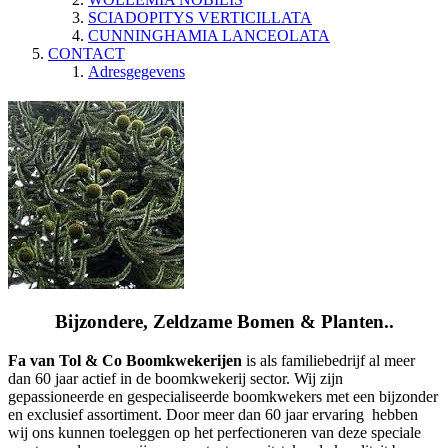
SCIADOPITYS VERTICILLATA
CUNNINGHAMIA LANCEOLATA
CONTACT
Adresgegevens
Bijzondere, Zeldzame Bomen & Planten..
Fa van Tol & Co Boomkwekerijen
is als familiebedrijf al meer
dan 60 jaar actief in de boomkwekerij sector. Wij zijn
gepassioneerde en gespecialiseerde boomkwekers met een bijzonder
en exclusief assortiment. Door meer dan 60 jaar ervaring hebben
wij ons kunnen toeleggen op het perfectioneren van deze speciale