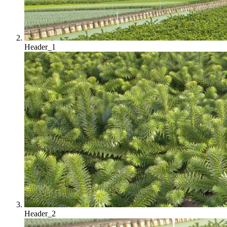
Header_1
Header_2